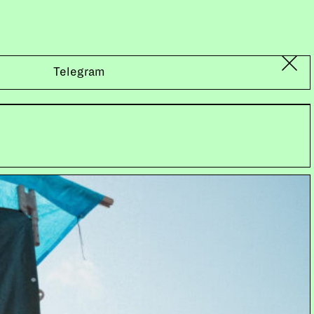
Telegram
GEN FLUGVERSPÄTUNG