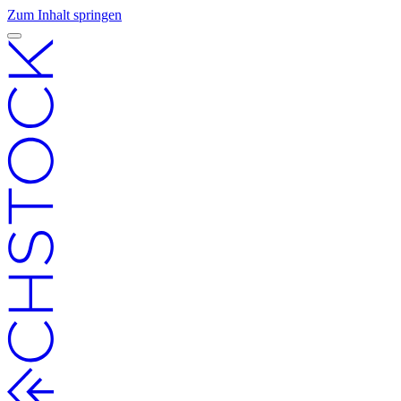
Zum Inhalt springen