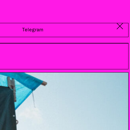
Telegram