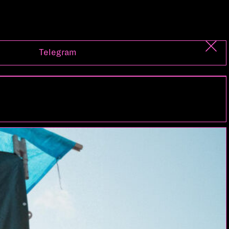
Telegram