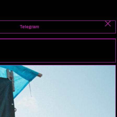
Telegram