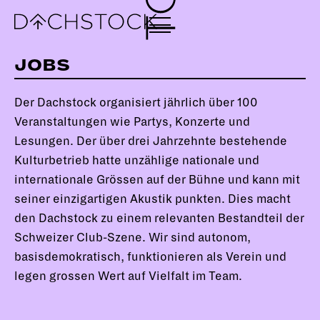
JOBS
Der Dachstock organisiert jährlich über 100
Veranstaltungen wie Partys, Konzerte und
Lesungen. Der über drei Jahrzehnte bestehende
Kulturbetrieb hatte unzählige nationale und
internationale Grössen auf der Bühne und kann mit
seiner einzigartigen Akustik punkten. Dies macht
den Dachstock zu einem relevanten Bestandteil der
Schweizer Club-Szene. Wir sind autonom,
basisdemokratisch, funktionieren als Verein und
legen grossen Wert auf Vielfalt im Team.