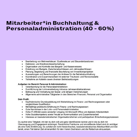
Mitarbeiter*in Buchhaltung &
Personaladministration (40 - 60%)