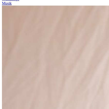
Musik