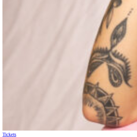
Tickets