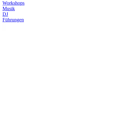
Workshops
Musik
DJ
Führungen