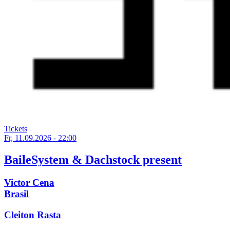
Tickets
Fr, 11.09.2026 - 22:00
BaileSystem & Dachstock present
Victor Cena
Brasil
Cleiton Rasta