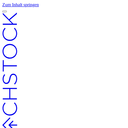
Zum Inhalt springen