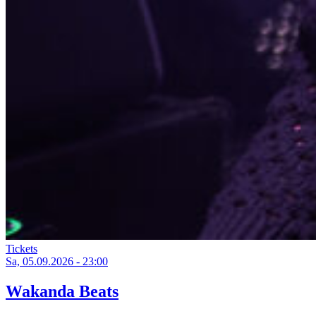
Tickets
Sa, 05.09.2026 - 23:00
Wakanda Beats