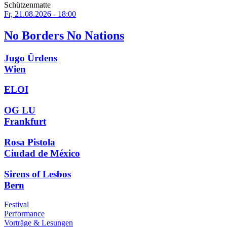
Schützenmatte
Fr, 21.08.2026 - 18:00
No Borders No Nations
Jugo Ürdens
Wien
ELOI
OG LU
Frankfurt
Rosa Pistola
Ciudad de México
Sirens of Lesbos
Bern
Festival
Performance
Vorträge & Lesungen