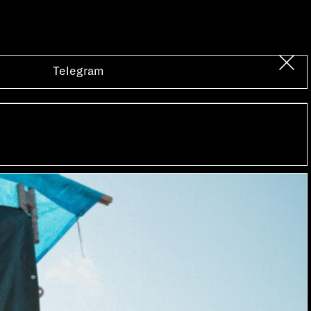
Telegram