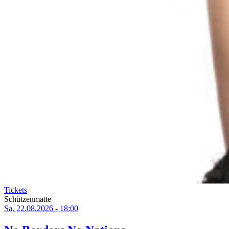
Tickets
Schützenmatte
Sa, 22.08.2026 - 18:00