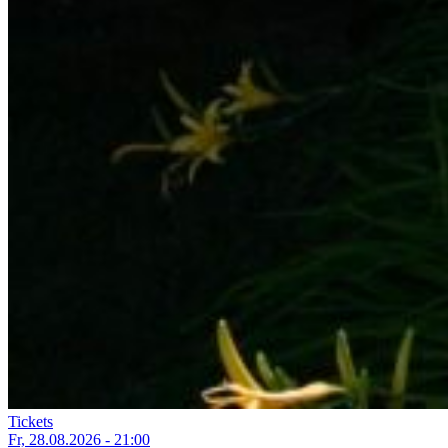
Tickets
Fr, 28.08.2026 - 21:00