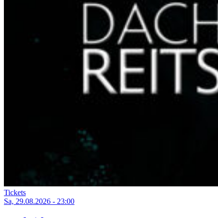
Tickets
Sa, 29.08.2026 - 23:00