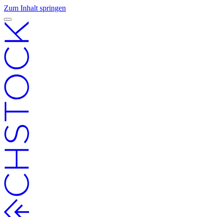
Zum Inhalt springen