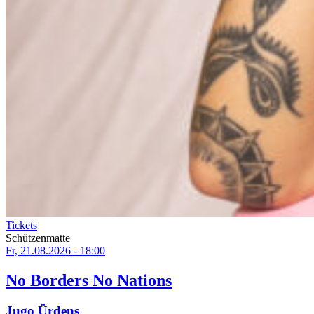
Tickets
Schützenmatte
Fr, 21.08.2026 - 18:00
No Borders No Nations
Jugo Ürdens