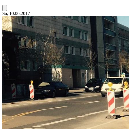
Sa, 10.06.2017