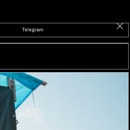
Telegram