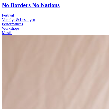
No Borders No Nations
Festival
Vorträge & Lesungen
Performances
Workshops
Musik