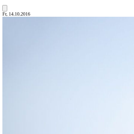
Fr, 14.10.2016