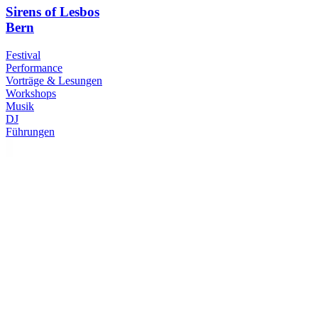
Sirens of Lesbos
Bern
Festival
Performance
Vorträge & Lesungen
Workshops
Musik
DJ
Führungen