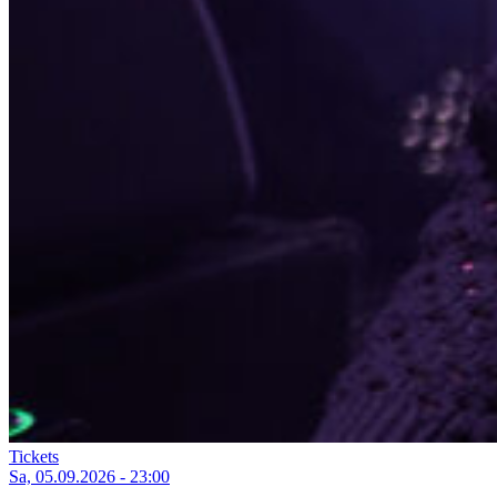
Tickets
Sa, 05.09.2026 - 23:00