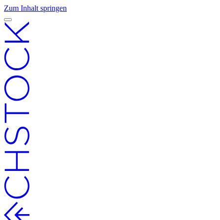
Zum Inhalt springen