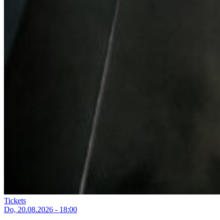
Tickets
Do, 20.08.2026 - 18:00