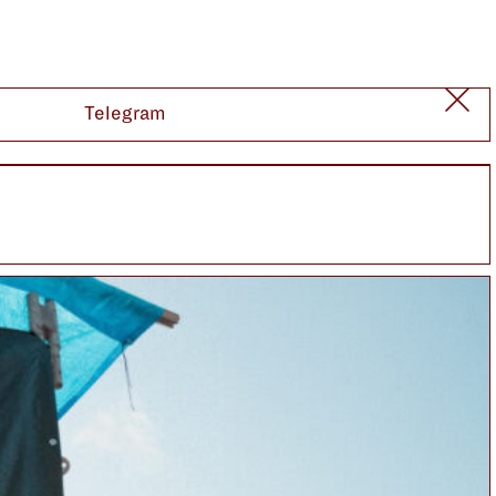
Telegram