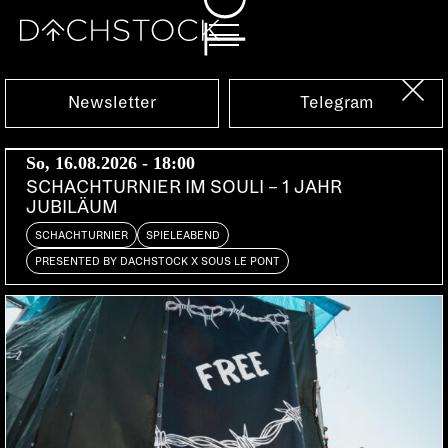
Fr, 16.10.2015
Newsletter
Telegram
So, 16.08.2026 - 18:00
SCHACHTURNIER IM SOULI – 1 JAHR
JUBILÄUM
SCHACHTURNIER
SPIELEABEND
PRESENTED BY DACHSTOCK X SOUS LE PONT