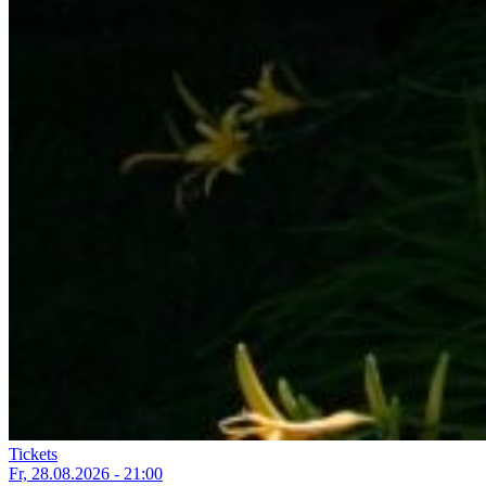
Tickets
Fr, 28.08.2026 - 21:00