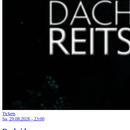
Tickets
Sa, 29.08.2026 - 23:00