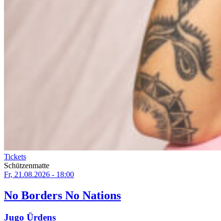
Tickets
Schützenmatte
Fr, 21.08.2026 - 18:00
No Borders No Nations
Jugo Ürdens