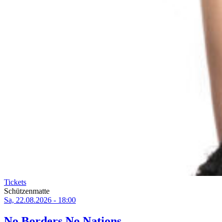
Tickets
Schützenmatte
Sa, 22.08.2026 - 18:00
No Borders No Nations