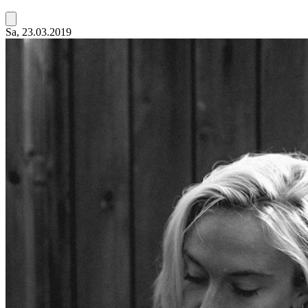
Sa, 23.03.2019