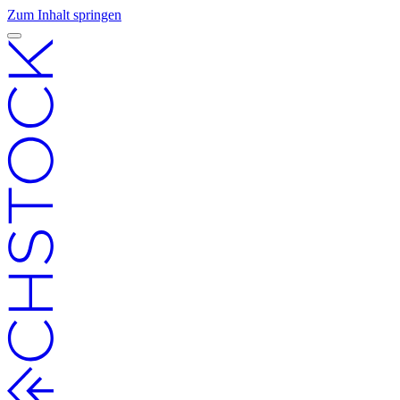
Zum Inhalt springen