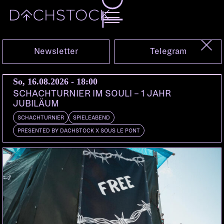
Fr, 23.01.2015
Newsletter
Telegram
So, 16.08.2026 - 18:00
SCHACHTURNIER IM SOULI – 1 JAHR
JUBILÄUM
SCHACHTURNIER
SPIELEABEND
PRESENTED BY DACHSTOCK X SOUS LE PONT