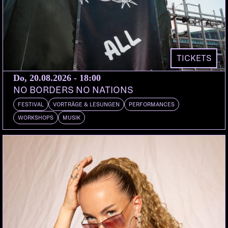
TICKETS
Do, 20.08.2026 - 18:00
NO BORDERS NO NATIONS
FESTIVAL
VORTRÄGE & LESUNGEN
PERFORMANCES
WORKSHOPS
MUSIK