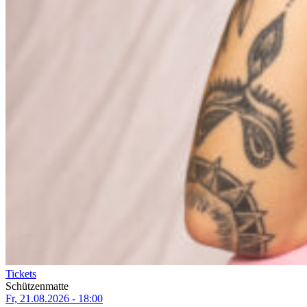
Tickets
Schützenmatte
Fr, 21.08.2026 - 18:00