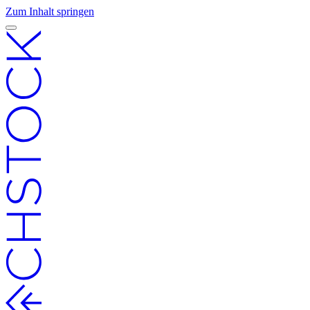
Zum Inhalt springen