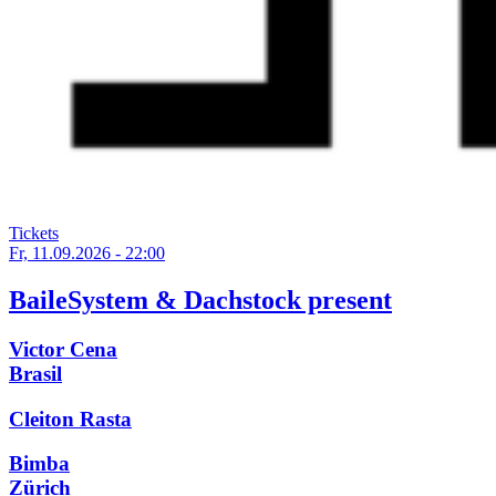
Tickets
Fr, 11.09.2026 - 22:00
BaileSystem & Dachstock present
Victor Cena
Brasil
Cleiton Rasta
Bimba
Zürich