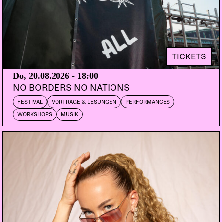
TICKETS
Do, 20.08.2026 - 18:00
NO BORDERS NO NATIONS
FESTIVAL
VORTRÄGE & LESUNGEN
PERFORMANCES
WORKSHOPS
MUSIK