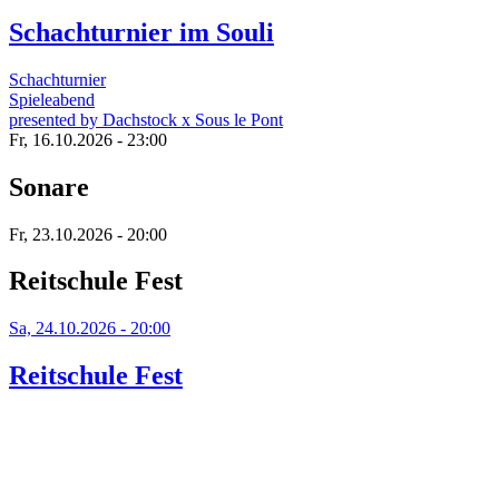
Schachturnier im Souli
Schachturnier
Spieleabend
presented by Dachstock x Sous le Pont
Fr, 16.10.2026 - 23:00
Sonare
Fr, 23.10.2026 - 20:00
Reitschule Fest
Sa, 24.10.2026 - 20:00
Reitschule Fest