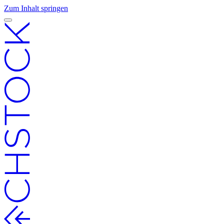
Zum Inhalt springen