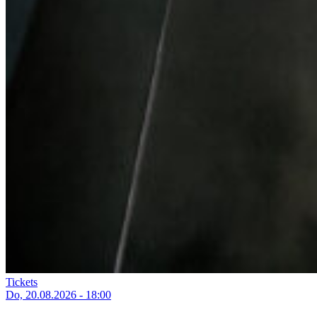
Tickets
Do, 20.08.2026 - 18:00