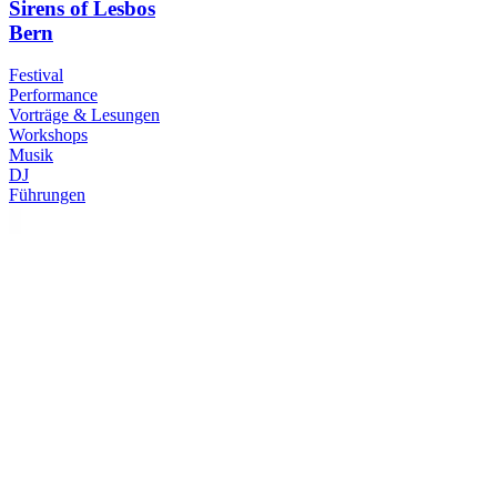
Sirens of Lesbos
Bern
Festival
Performance
Vorträge & Lesungen
Workshops
Musik
DJ
Führungen