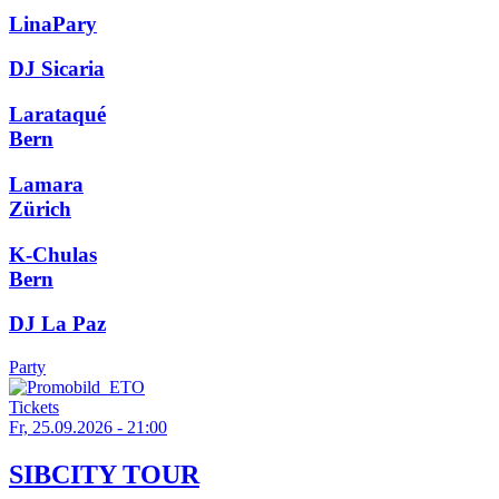
LinaPary
DJ Sicaria
Larataqué
Bern
Lamara
Zürich
K-Chulas
Bern
DJ La Paz
Party
Tickets
Fr, 25.09.2026 - 21:00
SIBCITY TOUR