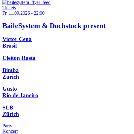
Tickets
Fr, 11.09.2026 - 22:00
BaileSystem & Dachstock present
Victor Cena
Brasil
Cleiton Rasta
Bimba
Zürich
Gusto
Rio de Janeiro
SLB
Zürich
Party
Konzert