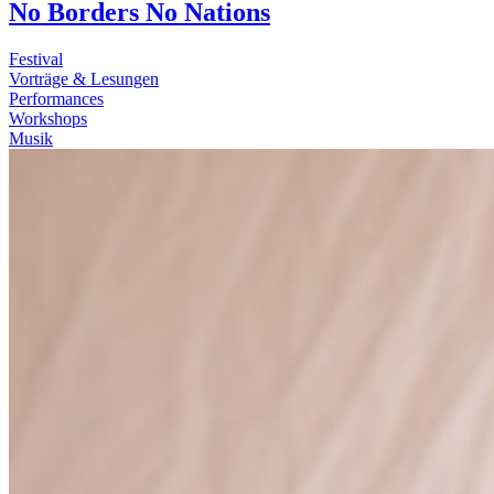
No Borders No Nations
Festival
Vorträge & Lesungen
Performances
Workshops
Musik