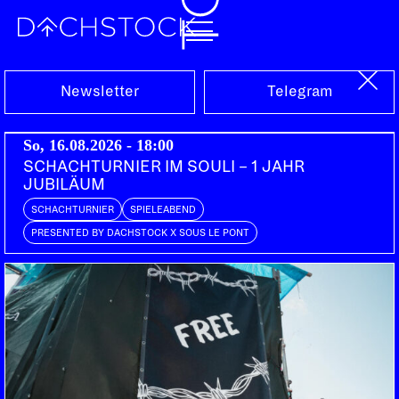
Mi, 25.11.2015
Newsletter
Telegram
So, 16.08.2026 - 18:00
SCHACHTURNIER IM SOULI – 1 JAHR
JUBILÄUM
SCHACHTURNIER
SPIELEABEND
PRESENTED BY DACHSTOCK X SOUS LE PONT