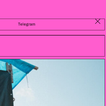
Telegram