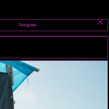
Telegram