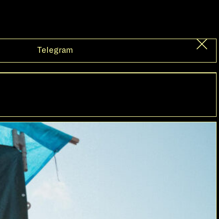
Telegram