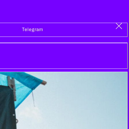
Telegram