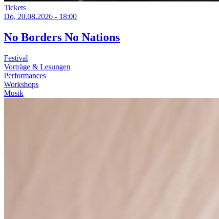
Tickets
Do, 20.08.2026 - 18:00
No Borders No Nations
Festival
Vorträge & Lesungen
Performances
Workshops
Musik