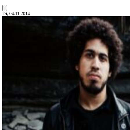
Di, 04.11.2014