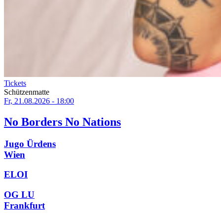
Tickets
Schützenmatte
Fr, 21.08.2026 - 18:00
No Borders No Nations
Jugo Ürdens
Wien
ELOI
OG LU
Frankfurt