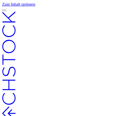
Zum Inhalt springen