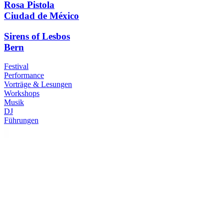
Rosa Pistola
Ciudad de México
Sirens of Lesbos
Bern
Festival
Performance
Vorträge & Lesungen
Workshops
Musik
DJ
Führungen