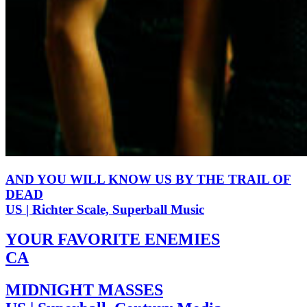
AND YOU WILL KNOW US BY THE TRAIL OF
DEAD
US | Richter Scale, Superball Music
YOUR FAVORITE ENEMIES
CA
MIDNIGHT MASSES