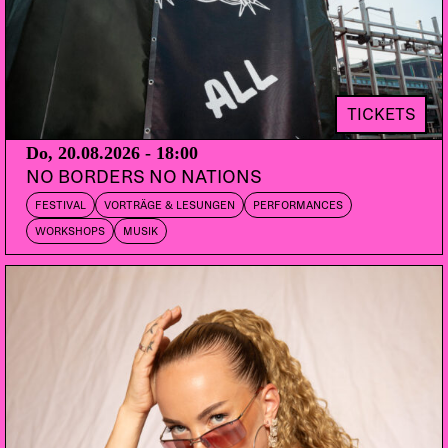
TICKETS
Do, 20.08.2026 - 18:00
NO BORDERS NO NATIONS
FESTIVAL
VORTRÄGE & LESUNGEN
PERFORMANCES
WORKSHOPS
MUSIK