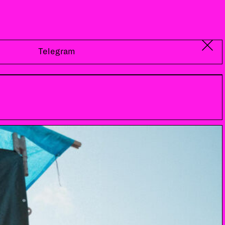
Telegram