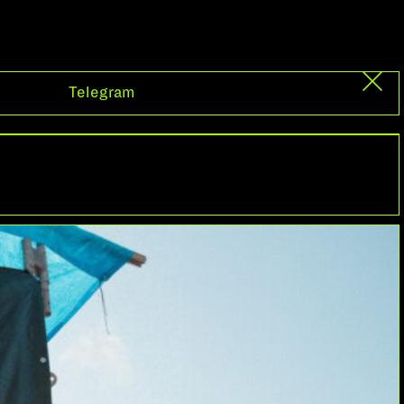
Telegram