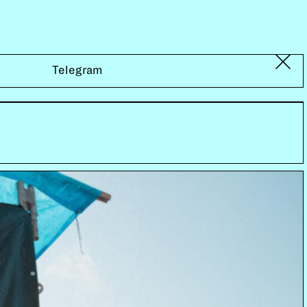
Telegram