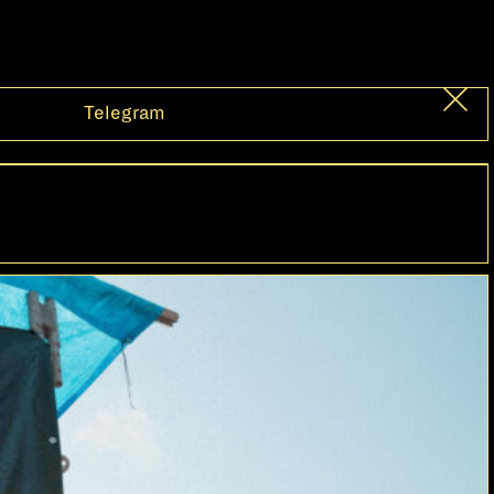
Telegram