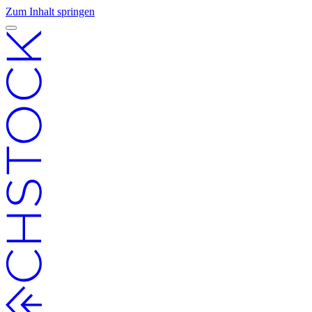
Zum Inhalt springen