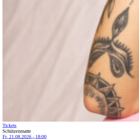
Tickets
Schützenmatte
Fr, 21.08.2026 - 18:00