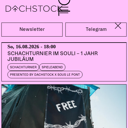
Sa, 31.01.2009
Newsletter
Telegram
So, 16.08.2026 - 18:00
SCHACHTURNIER IM SOULI – 1 JAHR
JUBILÄUM
SCHACHTURNIER
SPIELEABEND
PRESENTED BY DACHSTOCK X SOUS LE PONT