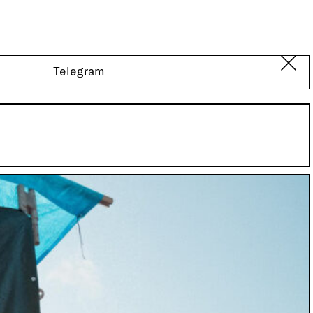
Telegram