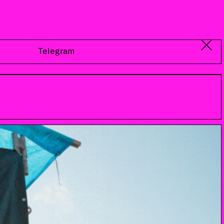
Telegram