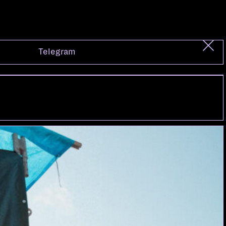
Telegram