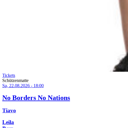
Tickets
Schützenmatte
Sa, 22.08.2026 - 18:00
No Borders No Nations
Tiavo
Leila