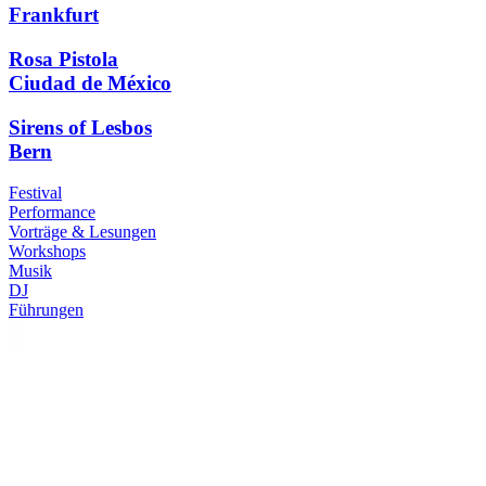
Frankfurt
Rosa Pistola
Ciudad de México
Sirens of Lesbos
Bern
Festival
Performance
Vorträge & Lesungen
Workshops
Musik
DJ
Führungen