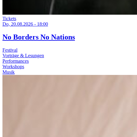
Tickets
Do, 20.08.2026 - 18:00
No Borders No Nations
Festival
Vorträge & Lesungen
Performances
Workshops
Musik