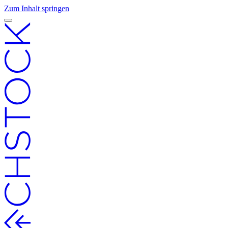
Zum Inhalt springen