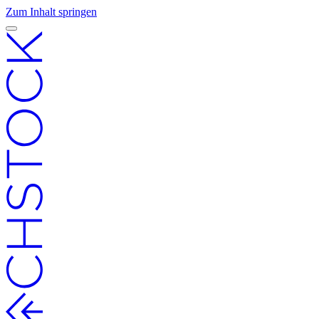
Zum Inhalt springen