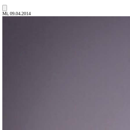
Mi, 09.04.2014