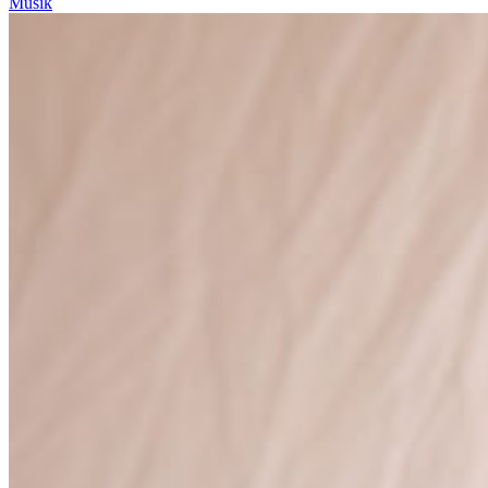
Musik