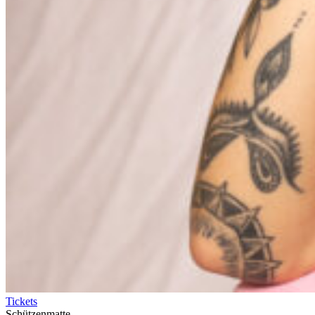
Tickets
Schützenmatte