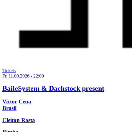
Tickets
Fr, 11.09.2026 - 22:00
BaileSystem & Dachstock present
Victor Cena
Brasil
Cleiton Rasta
Bimba