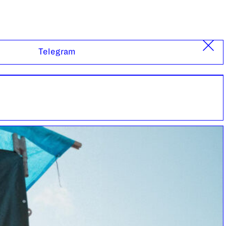
Telegram