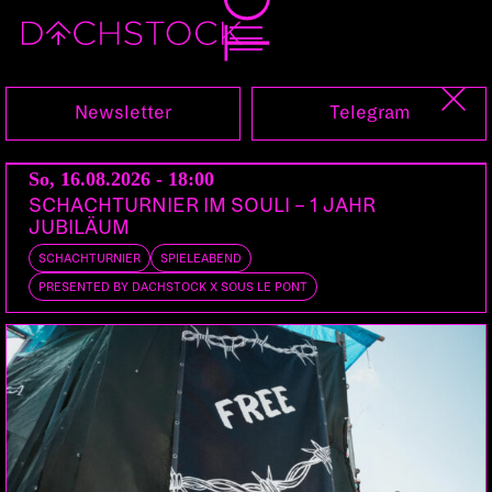
So, 23.05.2010
Newsletter
Telegram
So, 16.08.2026 - 18:00
SCHACHTURNIER IM SOULI – 1 JAHR
JUBILÄUM
SCHACHTURNIER
SPIELEABEND
PRESENTED BY DACHSTOCK X SOUS LE PONT