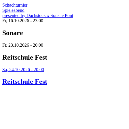
Schachturnier
Spieleabend
presented by Dachstock x Sous le Pont
Fr, 16.10.2026 - 23:00
Sonare
Fr, 23.10.2026 - 20:00
Reitschule Fest
Sa, 24.10.2026 - 20:00
Reitschule Fest