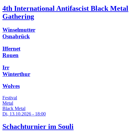
4th International Antifascist Black Metal
Gathering
Winselmutter
Osnabrück
Iffernet
Rouen
Irr
Winterthur
Wolves
Festival
Metal
Black Metal
Di, 13.10.2026 - 18:00
Schachturnier im Souli