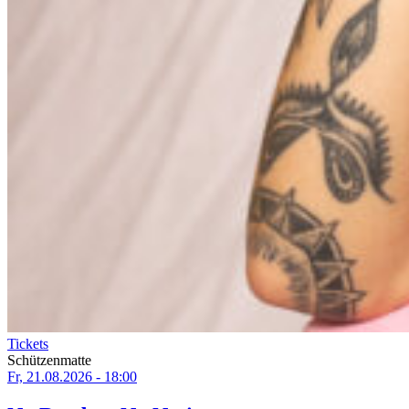
Tickets
Schützenmatte
Fr, 21.08.2026 - 18:00