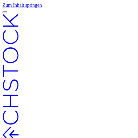
Zum Inhalt springen