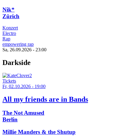
Nik*
Zürich
Konzert
Electro
Rap
empowering rap
Sa, 26.09.2026 - 23:00
Darkside
Tickets
Fr, 02.10.2026 - 19:00
All my friends are in Bands
The Not Amused
Berlin
Millie Manders & the Shutup