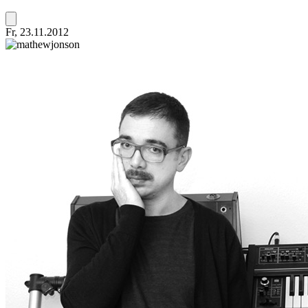
Fr, 23.11.2012