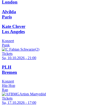
London
Alvilda
Paris
Kate Clover
Los Angeles
Konzert
Punk
Tickets
Sa, 10.10.2026 - 21:00
PLH
Bremen
Konzert
Hip Hop
Rap
Tickets
Sa, 17.10.2026 - 17:00