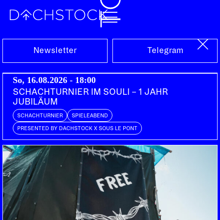
Fr, 03.06.2005
Newsletter
Telegram
So, 16.08.2026 - 18:00
SCHACHTURNIER IM SOULI – 1 JAHR
JUBILÄUM
SCHACHTURNIER
SPIELEABEND
PRESENTED BY DACHSTOCK X SOUS LE PONT