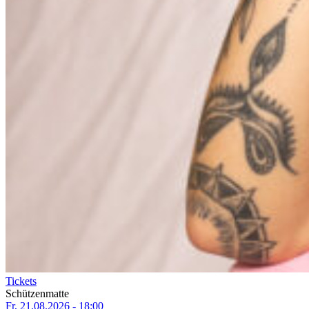
Tickets
Schützenmatte
Fr, 21.08.2026 - 18:00