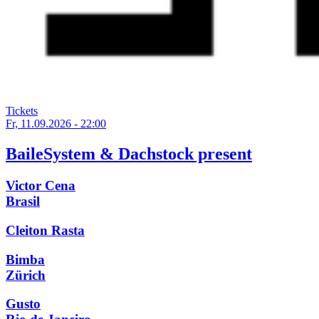
Tickets
Fr, 11.09.2026 - 22:00
BaileSystem & Dachstock present
Victor Cena
Brasil
Cleiton Rasta
Bimba
Zürich
Gusto