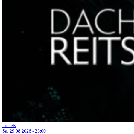
Tickets
Sa, 29.08.2026 - 23:00