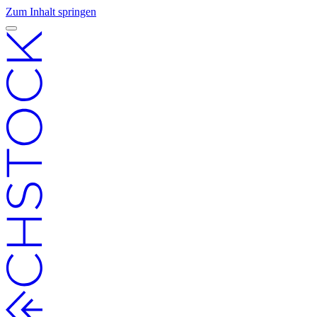
Zum Inhalt springen