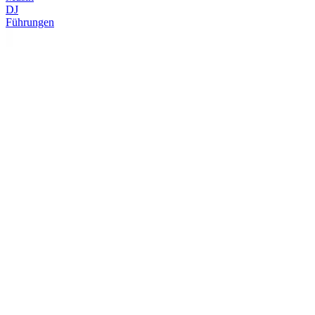
DJ
Führungen