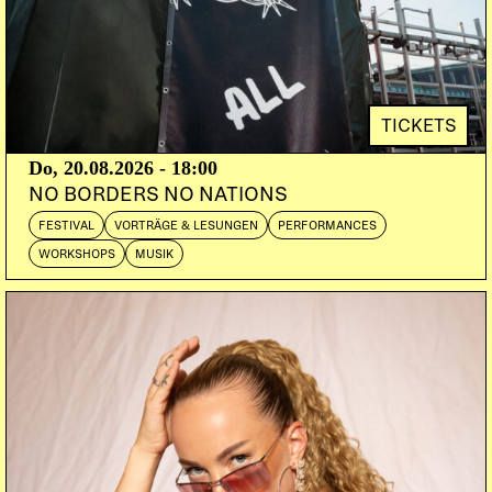
TICKETS
Do, 20.08.2026 - 18:00
NO BORDERS NO NATIONS
FESTIVAL
VORTRÄGE & LESUNGEN
PERFORMANCES
WORKSHOPS
MUSIK