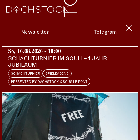
Sa, 28.06.2014
Newsletter
Telegram
So, 16.08.2026 - 18:00
SCHACHTURNIER IM SOULI – 1 JAHR
JUBILÄUM
SCHACHTURNIER
SPIELEABEND
PRESENTED BY DACHSTOCK X SOUS LE PONT