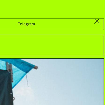
Telegram