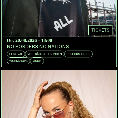
TICKETS
Do, 20.08.2026 - 18:00
NO BORDERS NO NATIONS
FESTIVAL
VORTRÄGE & LESUNGEN
PERFORMANCES
WORKSHOPS
MUSIK