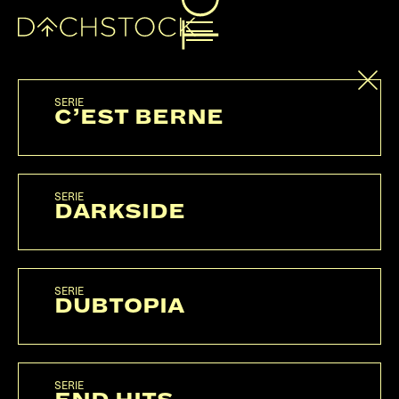
RAP HISTORY
SERIE
C’EST BERNE
SERIE
DARKSIDE
SERIE
DUBTOPIA
SERIE