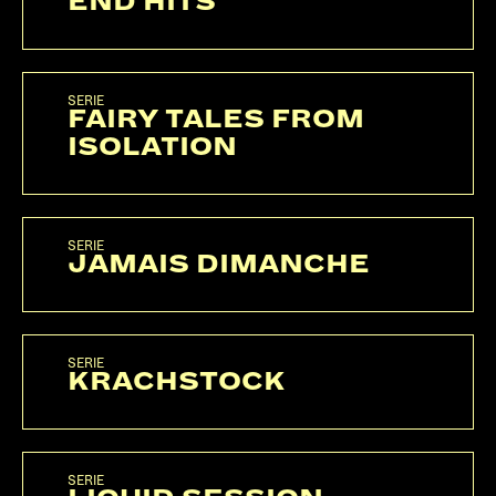
END HITS
SERIE
FAIRY TALES FROM
ISOLATION
SERIE
JAMAIS DIMANCHE
SERIE
KRACHSTOCK
SERIE