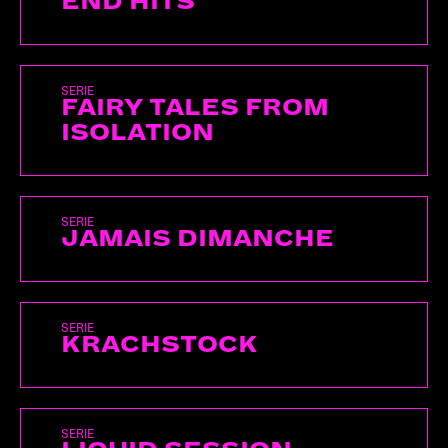
END HITS
SERIE
FAIRY TALES FROM
ISOLATION
SERIE
JAMAIS DIMANCHE
SERIE
KRACHSTOCK
SERIE