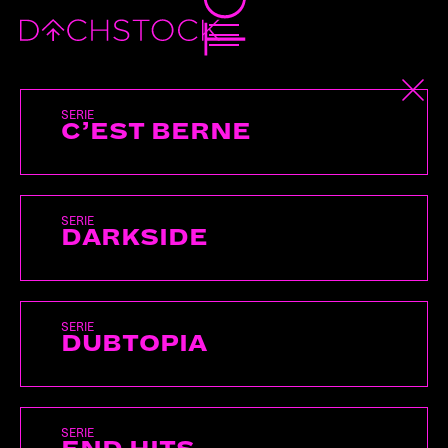
ZOFF ZORRE
SERIE
C’EST BERNE
SERIE
DARKSIDE
SERIE
DUBTOPIA
SERIE