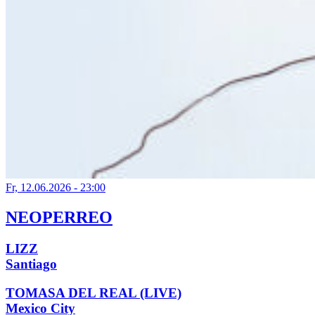
Fr, 12.06.2026 - 23:00
NEOPERREO
LIZZ
Santiago
TOMASA DEL REAL (LIVE)
Mexico City