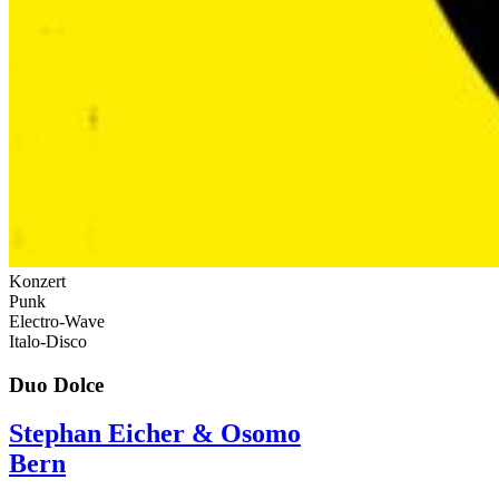
Konzert
Punk
Electro-Wave
Italo-Disco
Duo Dolce
Stephan Eicher & Osomo
Bern