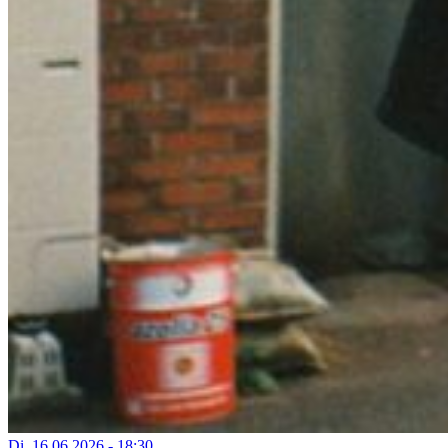
Di, 16.06.2026 - 18:30