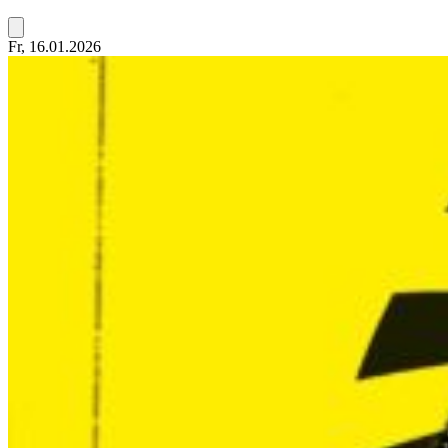
Fr, 16.01.2026