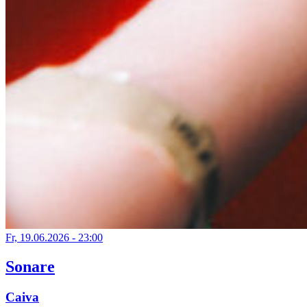
Fr, 19.06.2026 - 23:00
Sonare
Caiva