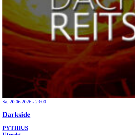
Sa, 20.06.2026 - 23:00
Darkside
PYTHIUS
Utrecht