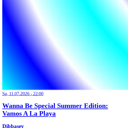
Sa, 11.07.2026 - 22:00
Wanna Be Special Summer Edition:
Vamos A La Playa
Dibbasey