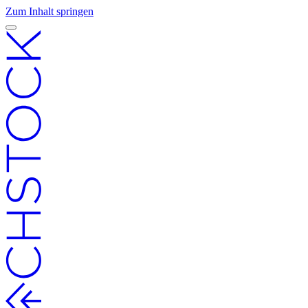
Zum Inhalt springen