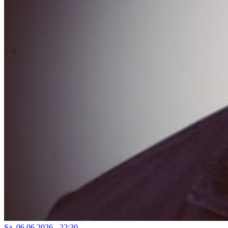
Sa, 06.06.2026 - 22:30