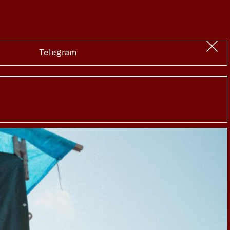
Telegram