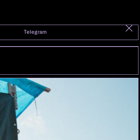
Telegram